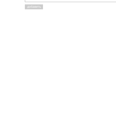
добавить