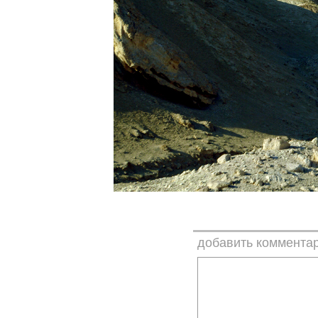
добавить коммента