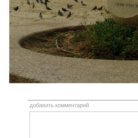
добавить комментарий