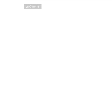
добавить