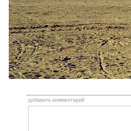
добавить комментарий