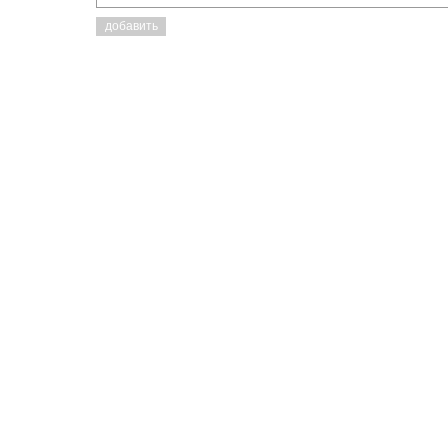
добавить