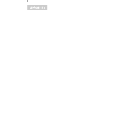
добавить