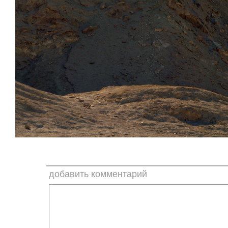
добавить комментарий