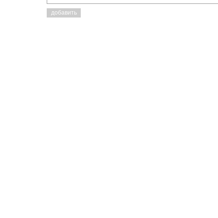
добавить