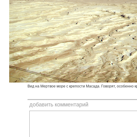
Вид на Мертвое море с крепости Масада. Говорят, особенно кр
добавить комментарий