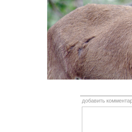
добавить коммента