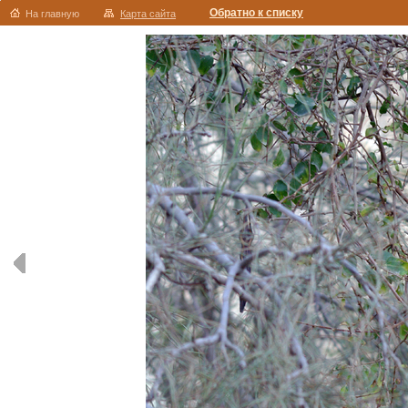
Обратно к списку
На главную
Карта сайта