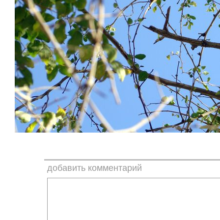
добавить комментарий