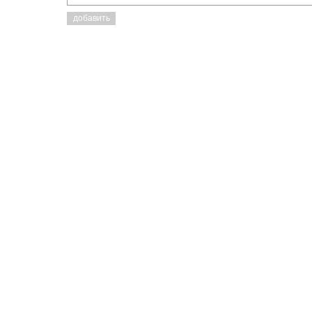
добавить