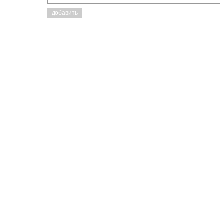
добавить