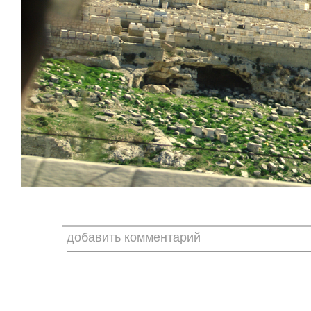
добавить комментарий