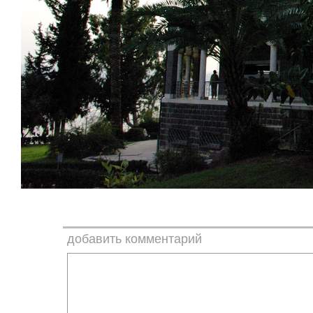
добавить комментарий