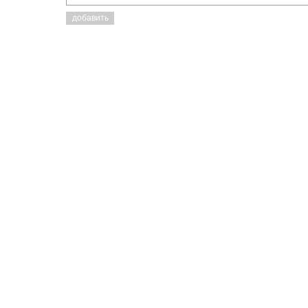
добавить