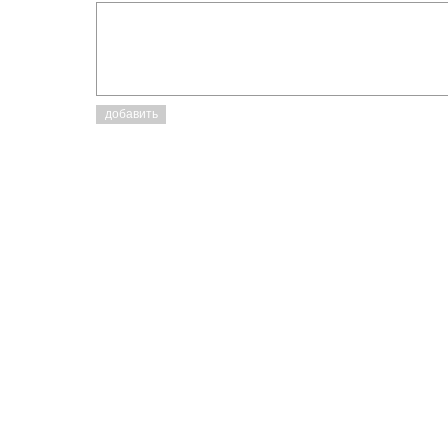
добавить