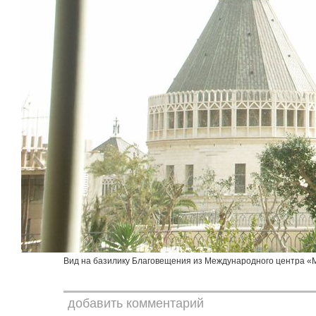
Вид на базилику Благовещения из Международного центра «
добавить комментарий