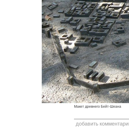
Макет древнего Бейт-Шеана
добавить комментари