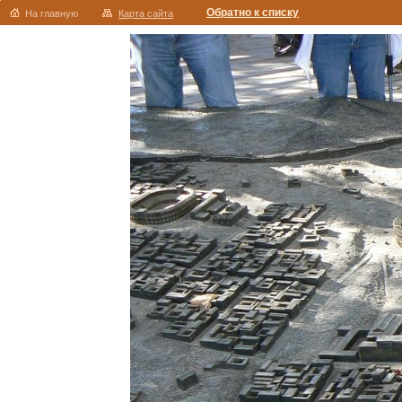
Обратно к списку
На главную
Карта сайта