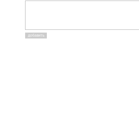
добавить