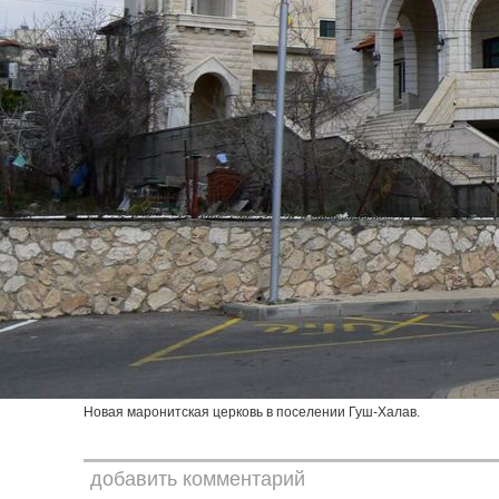
Новая маронитская церковь в поселении Гуш-Халав.
добавить комментарий