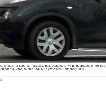
ечался нам на дорогах несколько раз. Официальную информацию о нем нам 
ии для туристов, то ли о наличии в указанном направлении КПП.
й