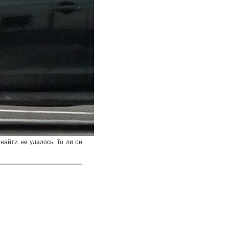
найти не удалось. То ли он