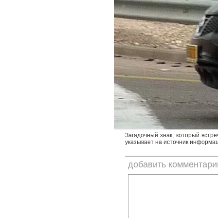
Загадочный знак, который встр
указывает на источник информац
добавить комментари