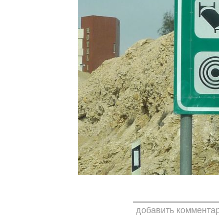
добавить коммента