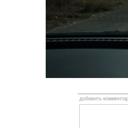
добавить коммента