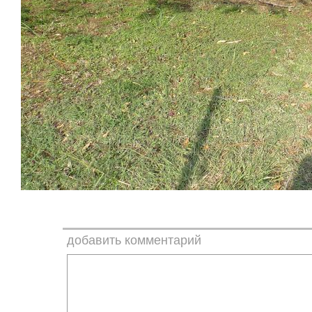
добавить комментарий