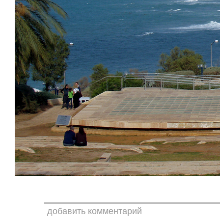
добавить комментарий