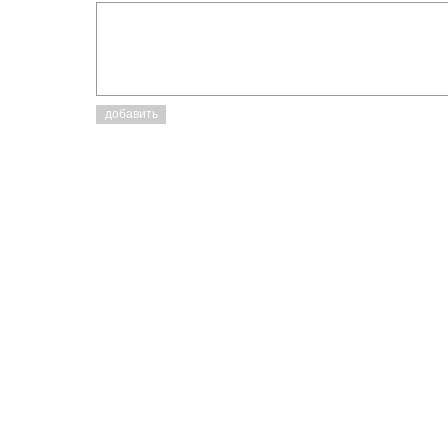
добавить