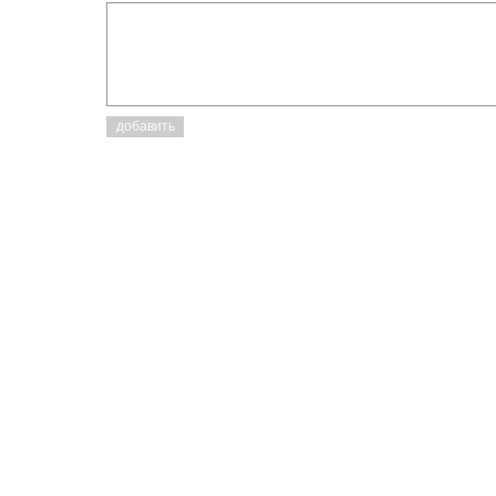
добавить