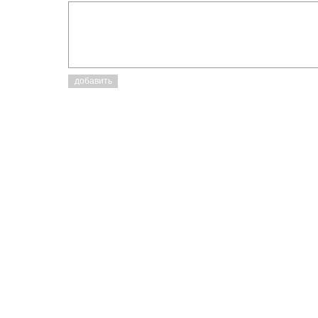
добавить