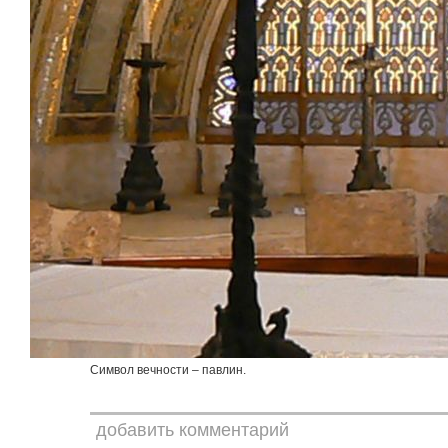
Символ вечности – павлин.
добавить комментарий