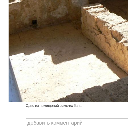
Одно из помещений римских бань.
добавить комментарий