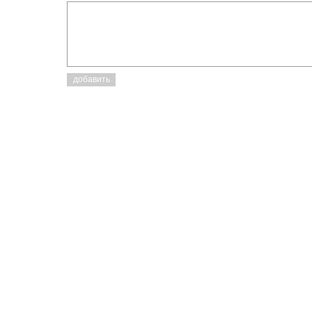
добавить