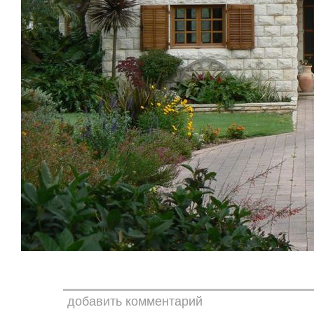
добавить комментарий