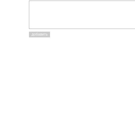
добавить