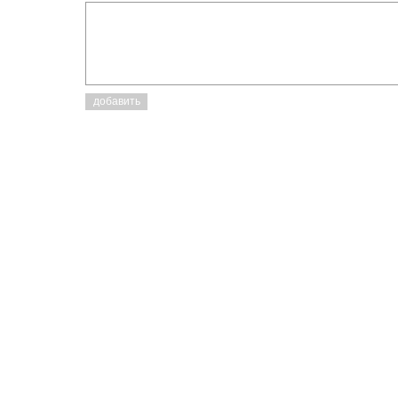
добавить