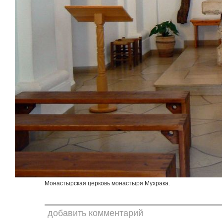
Монастырская церковь монастыря Мухрака.
добавить комментарий