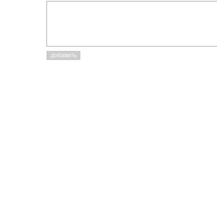
добавить