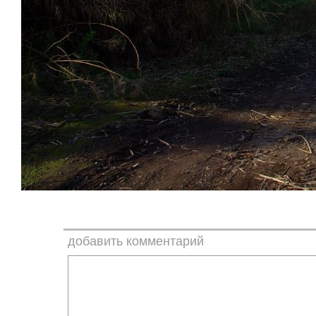
добавить комментарий