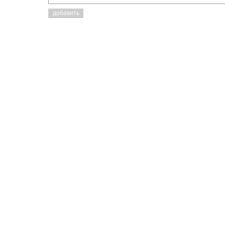
добавить