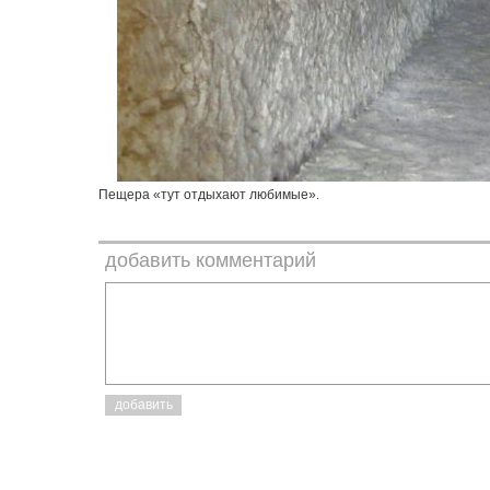
Пещера «тут отдыхают любимые».
добавить комментарий
добавить