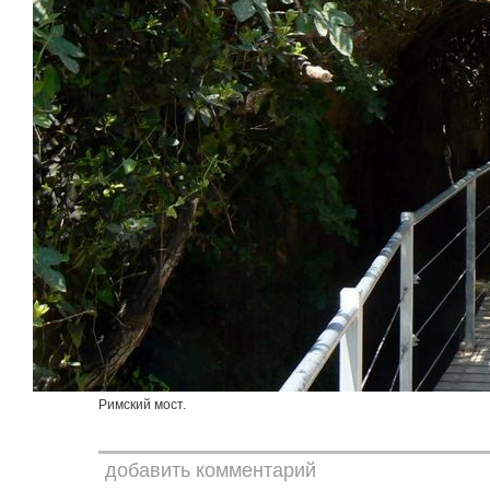
Римский мост.
добавить комментарий