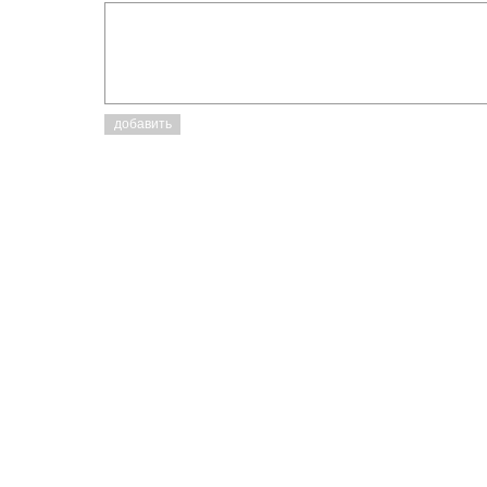
добавить