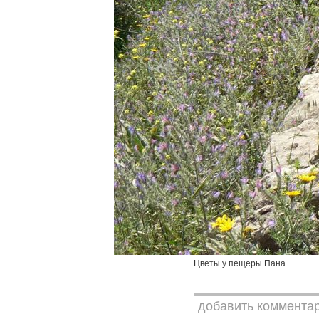
Цветы у пещеры Пана.
добавить коммента