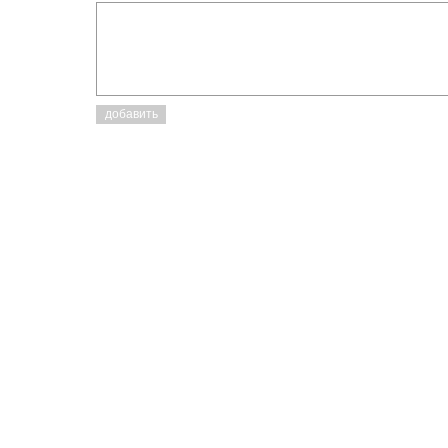
добавить