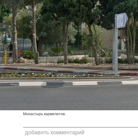
Монастырь кармелитов.
добавить комментарий