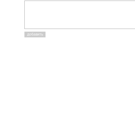
добавить