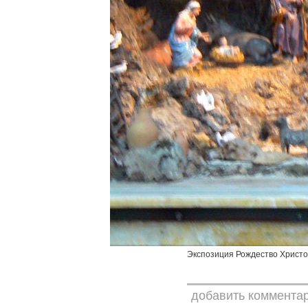
Экспозиция Рождество Христо
добавить коммента