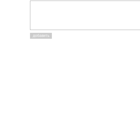
добавить