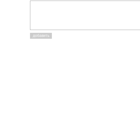
добавить