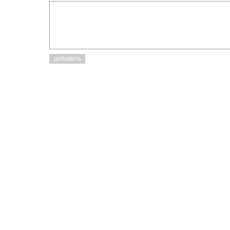
добавить