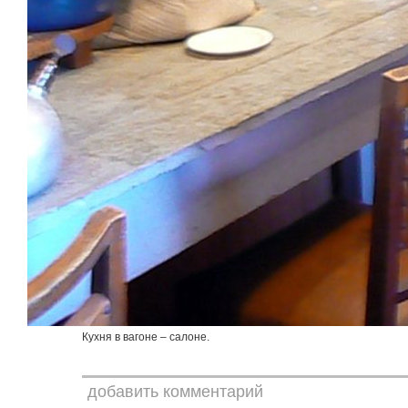
Кухня в вагоне – салоне.
добавить комментарий