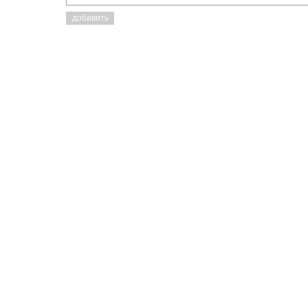
добавить