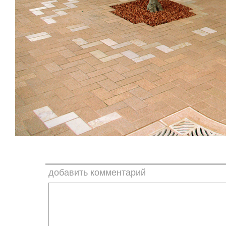
добавить комментарий