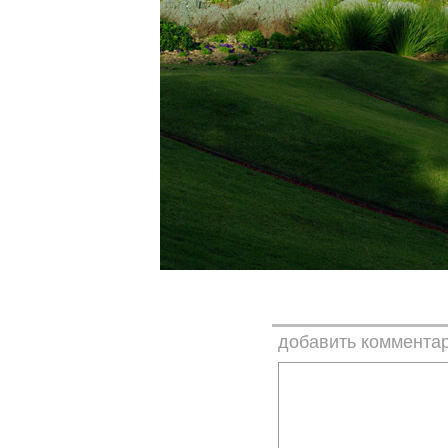
добавить коммента