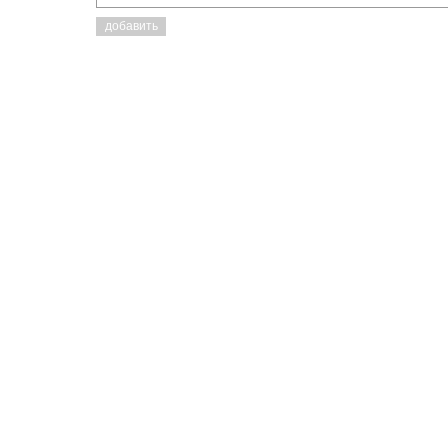
добавить