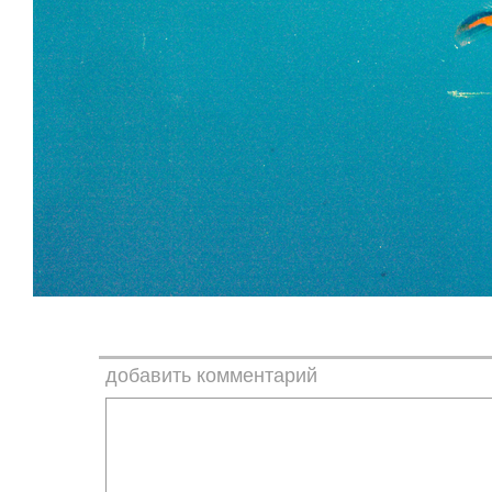
добавить комментарий