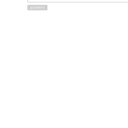
добавить