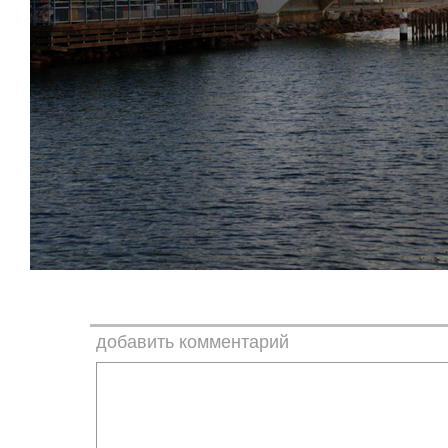
добавить комментарий