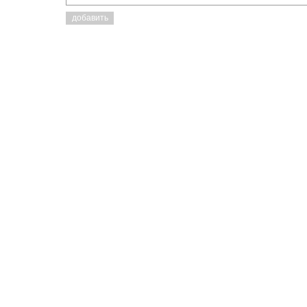
добавить