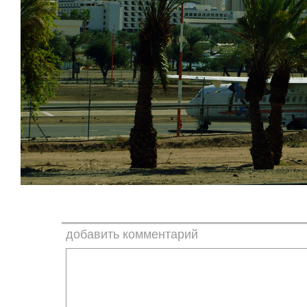
добавить комментарий