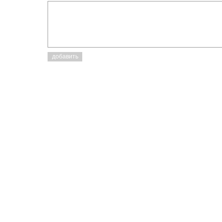
добавить