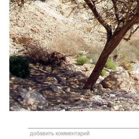
добавить комментарий