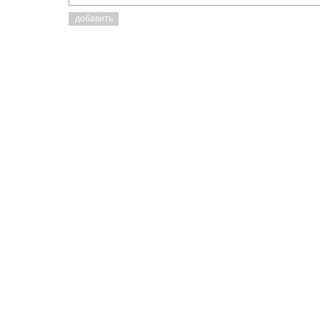
добавить