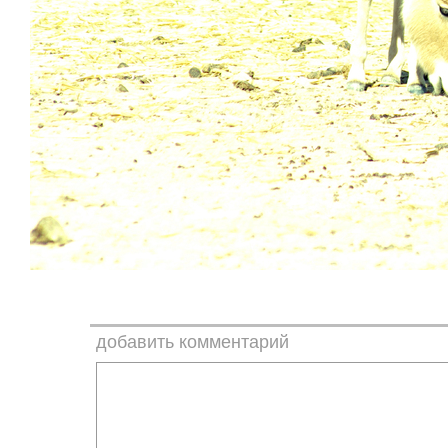
добавить комментарий