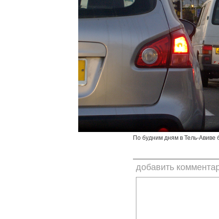
По будним дням в Тель-Авиве
добавить коммента