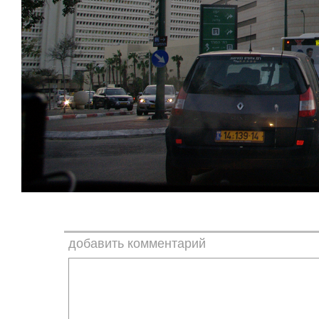
добавить комментарий