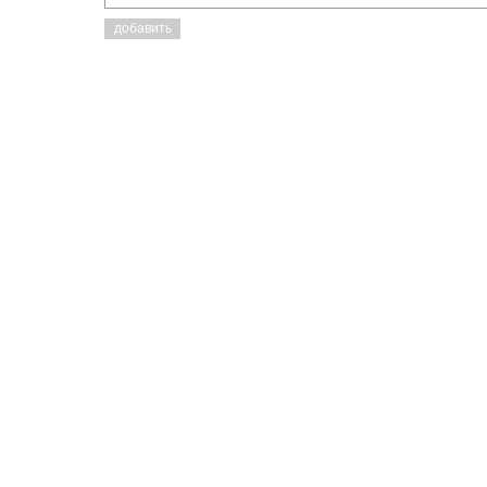
добавить