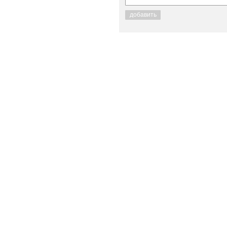
добавить