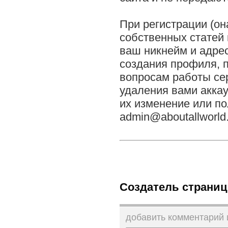
При регистрации (он
собственных статей
ваш
никнейм
и
адре
создания профиля, п
вопросам работы се
удаления вами аккау
их изменение или по
admin@aboutallworld
Создатель страниц
добавить комментарий