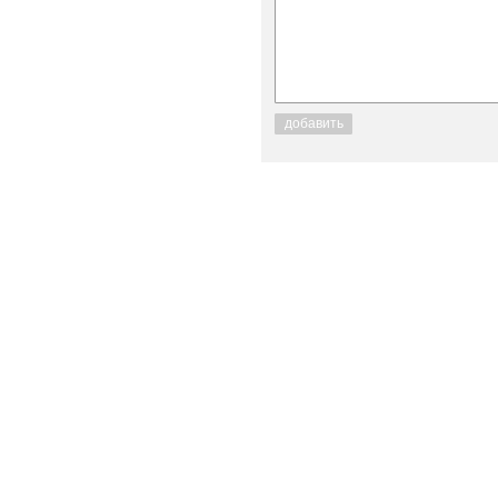
добавить