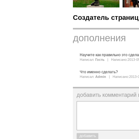
Создатель страниц
дополнения
Научите как правильно это сдела
Написал:
Гость
| Написано:2013-0
Что именно сделать?
Написал:
Admin
| Написано:2013-0
добавить комментарий
добавить