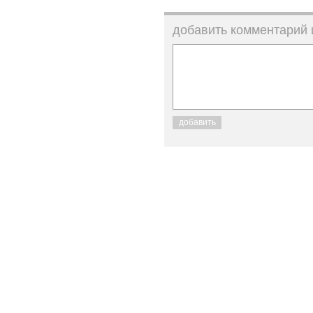
добавить комментарий
добавить