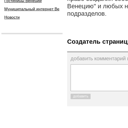
Гостиницы Венеции
Венецию" и любых 
Муниципальный интернет Ве
подразделов.
Новости
Создатель страниц
добавить комментарий
добавить