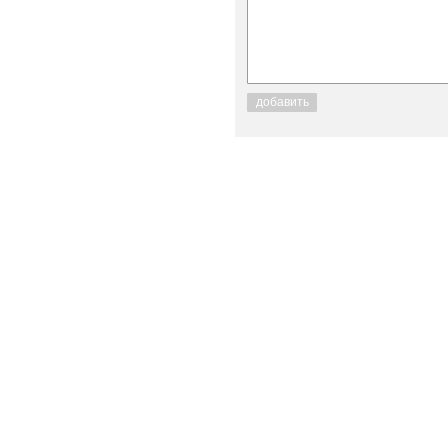
добавить