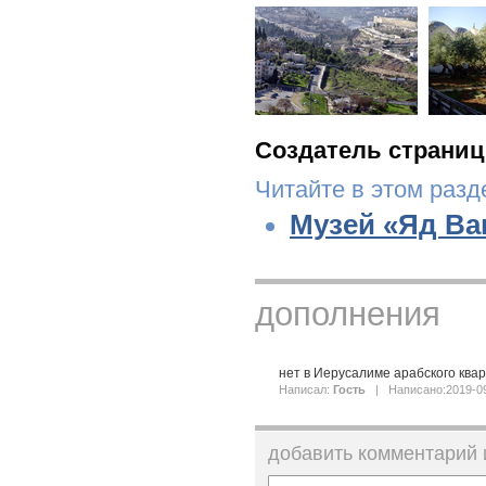
Создатель страниц
Читайте в этом разд
Музей «Яд В
дополнения
нет в Иерусалиме арабского квар
Написал:
Гость
| Написано:2019-0
добавить комментарий